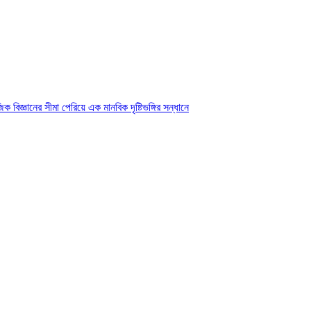
 বিজ্ঞানের সীমা পেরিয়ে এক মানবিক দৃষ্টিভঙ্গির সন্ধানে