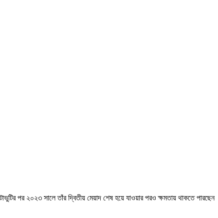
োটাভুটির পর ২০২৩ সালে তাঁর দ্বিতীয় মেয়াদ শেষ হয়ে যাওয়ার পরও ক্ষমতায় থাকতে পারছেন