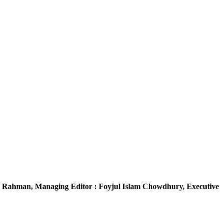
 Rahman,
Managing Editor :
Foyjul Islam Chowdhury,
Executive