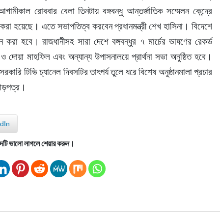
আগামীকাল রোববার বেলা তিনটায় বঙ্গবন্ধু আন্তর্জাতিক সম্মেলন কেন্দ্রে 
 হয়েছে। এতে সভাপতিত্ব করবেন প্রধানমন্ত্রী শেখ হাসিনা। বিদেশে 
 দোয়া মাহফিল এবং অন্যান্য উপাসনালয়ে প্রার্থনা সভা অনুষ্ঠিত হবে। 
কারি টিভি চ্যানেল দিবসটির তাৎপর্য তুলে ধরে বিশেষ অনুষ্ঠানমালা প্রচার 
রোড়পত্র।
dIn
দটি ভালো লাগলে শেয়ার করুন।