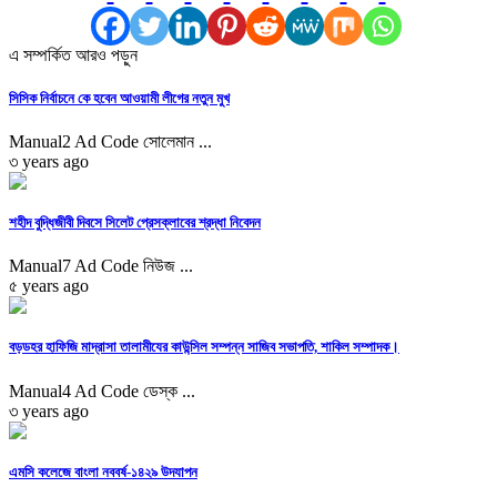
এ সম্পর্কিত আরও পড়ুন
সিসিক নির্বাচনে কে হবেন আওয়ামী লীগের নতুন মুখ
Manual2 Ad Code সোলেমান ...
৩ years ago
শহীদ বুদ্ধিজীবী দিবসে সিলেট প্রেসক্লাবের শ্রদ্ধা নিবেদন
Manual7 Ad Code নিউজ ...
৫ years ago
বড়ডহর হাফিজি মাদ্রাসা তালামীযের কাউন্সিল সম্পন্ন সাজিব সভাপতি, শাকিল সম্পাদক।
Manual4 Ad Code ডেস্ক ...
৩ years ago
এমসি কলেজে বাংলা নববর্ষ-১৪২৯ উদযাপন