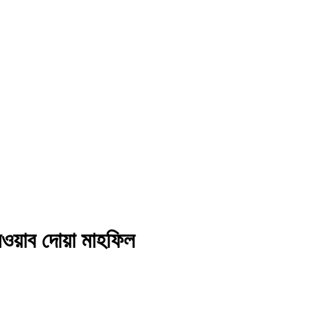
ওয়াব দোয়া মাহফিল