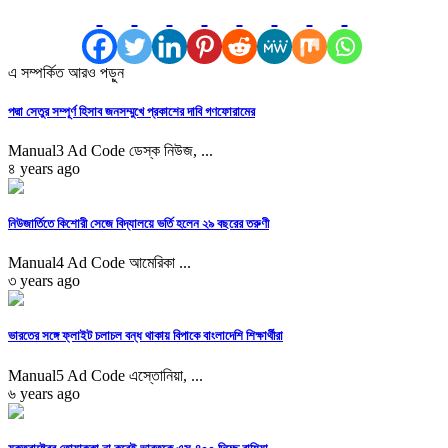
এ সম্পর্কিত আরও পড়ুন
পদ্মা সেতুর সম্পূর্ণ হিসাব জনসম্মুখে প্রকাশের দাবি গণফোরামের
Manual3 Ad Code ডেস্ক নিউজ, ...
৪ years ago
নিউজার্তিতে কিশোরী সেজে বিদ্যালয়ে ভর্তি হলেন ২৯ বছরের তরুণী
Manual4 Ad Code আমেরিকা ...
৩ years ago
ভারতের সঙ্গে ফ্লাইট চলাচল বন্ধ থাকায় বিপাকে বাংলাদেশি শিক্ষার্থীরা
Manual5 Ad Code এস্তোনিয়া, ...
৬ years ago