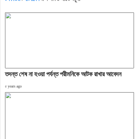
তদন্ত শেষ না হওয়া পর্যন্ত পরীমনিকে আটক রাখার আবেদন
৫ years ago