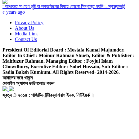
“আপাতত সাধারণ ছুটি বা লকডাউনের বিষয়ে কোনো সিদ্ধান্ত হয়নি”- স্বাস্থ্যমন্ত্রী
৫ years ago
Privacy Policy
About Us
Media Link
Contact Us
President Of Editorial Board :
Mostafa Kamal Majumder,
Editor In Chief :
Moinur Rahman Shueb,
Editor & Publisher :
Mahfuzur Rahman,
Managing Editor :
Foyjul Islam
Chowdhury,
Executive Editor :
Sohel Hussain,
Sub Editor :
Sadia Baksh Kumkum. All Rights Reserved- 2014-2026.
আমাদের সঙ্গে থাকুন
মোবাইল অ্যাপস ডাউনলোড করুন
স্বত্ব © ২০১৪ : পজিটিভ ইন্টারন্যাশনাল ইনক, নিউইয়র্ক ।