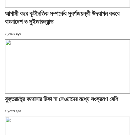
আগামী বছর কূটনৈতিক সম্পর্কের সুবর্ণজয়ন্তী উদযাপন করবে
বাংলাদেশ ও সুইজারল্যান্ড
৫ years ago
যুক্তরাষ্ট্রে করোনার টিকা না নেওয়াদের মধ্যে সংক্রমণ বেশি
৫ years ago