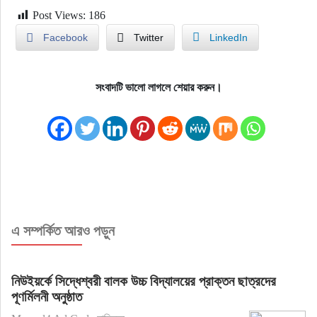
Post Views:
186
Facebook
Twitter
LinkedIn
সংবাদটি ভালো লাগলে শেয়ার করুন।
এ সম্পর্কিত আরও পড়ুন
নিউইয়র্কে সিদ্ধেশ্বরী বালক উচ্চ বিদ্যালয়ের প্রাক্তন ছাত্রদের
পূণর্মিলনী অনুষ্ঠাত