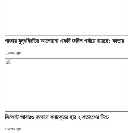
গাজায় যুদ্ধবিরতির আলোচনা একটি জটিল পর্যায়ে রয়েছে: কাতার
২ years ago
সিলেটে ‌আবারও করোনা শনাক্তের হার ২ শতাংশের নিচে
৫ years ago