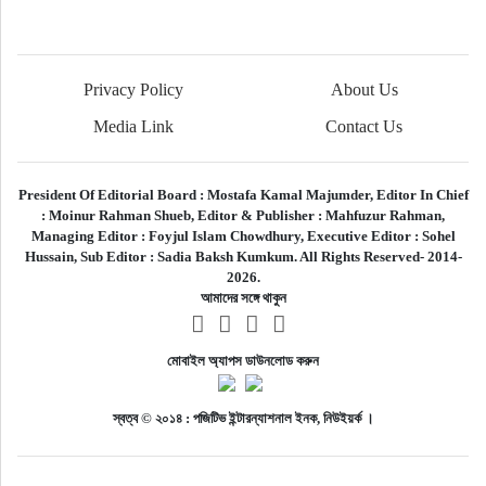
Privacy Policy
About Us
Media Link
Contact Us
President Of Editorial Board :
Mostafa Kamal Majumder,
Editor In Chief
:
Moinur Rahman Shueb,
Editor & Publisher :
Mahfuzur Rahman,
Managing Editor :
Foyjul Islam Chowdhury,
Executive Editor :
Sohel
Hussain,
Sub Editor :
Sadia Baksh Kumkum. All Rights Reserved- 2014-
2026.
আমাদের সঙ্গে থাকুন
মোবাইল অ্যাপস ডাউনলোড করুন
স্বত্ব © ২০১৪ : পজিটিভ ইন্টারন্যাশনাল ইনক, নিউইয়র্ক ।