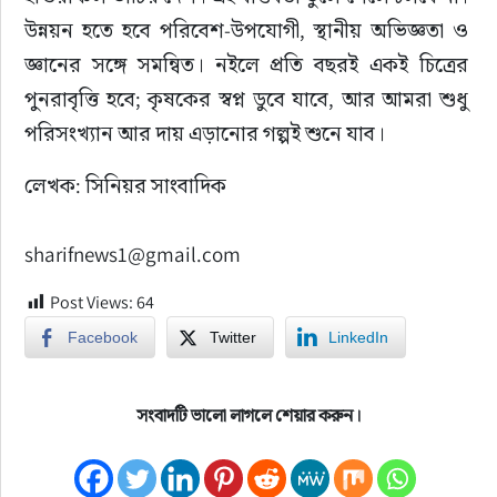
উন্নয়ন হতে হবে পরিবেশ-উপযোগী, স্থানীয় অভিজ্ঞতা ও 
জ্ঞানের সঙ্গে সমন্বিত। নইলে প্রতি বছরই একই চিত্রের 
পুনরাবৃত্তি হবে; কৃষকের স্বপ্ন ডুবে যাবে, আর আমরা শুধু 
পরিসংখ্যান আর দায় এড়ানোর গল্পই শুনে যাব।
লেখক: সিনিয়র সাংবাদিক
sharifnews1@gmail.com
Post Views:
64
Facebook
Twitter
LinkedIn
সংবাদটি ভালো লাগলে শেয়ার করুন।