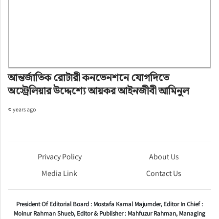
আন্তর্জাতিক রোটারী কনভেনশনে যোগদিতে
অস্ট্রেলিয়ার উদ্দেশ্যে আয়কর আইনজীবী আমিনুল
৩ years ago
Privacy Policy
About Us
Media Link
Contact Us
President Of Editorial Board :
Mostafa Kamal Majumder,
Editor In Chief :
Moinur Rahman Shueb,
Editor & Publisher :
Mahfuzur Rahman,
Managing