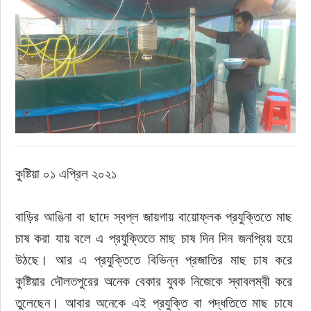
ইউরোপ
জাতীয়
তারুণ্য
সময়ের প্রলাপ
কুষ্টিয়া ০১ এপ্রিল ২০২১
বাড়ির আঙিনা বা ছাদে স্বপ্ল জায়গায় বায়োফ্লক প্রযুক্তিতে মাছ 
চাষ করা যায় বলে এ প্রযুক্তিতে মাছ চাষ দিন দিন জনপ্রিয় হয়ে 
উঠছে। আর এ প্রযুক্তিতে বিভিন্ন প্রজাতির মাছ চাষ করে 
কুষ্টিয়ার দৌলতপুরের অনেক বেকার যুবক নিজেকে স্বাবলম্বী করে 
তুলেছেন। আবার অনেকে এই প্রযুক্তি বা পদ্ধতিতে মাছ চাষে 