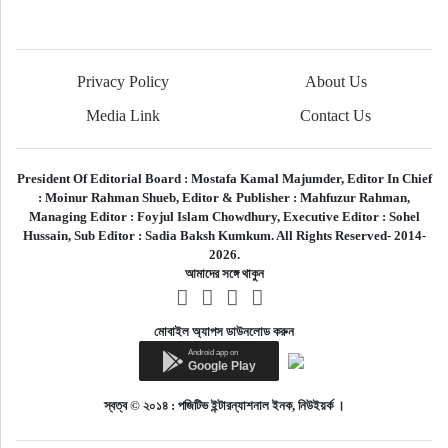
Privacy Policy
About Us
Media Link
Contact Us
President Of Editorial Board :
Mostafa Kamal Majumder,
Editor In Chief
:
Moinur Rahman Shueb,
Editor & Publisher :
Mahfuzur Rahman,
Managing Editor :
Foyjul Islam Chowdhury,
Executive Editor :
Sohel
Hussain,
Sub Editor :
Sadia Baksh Kumkum. All Rights Reserved- 2014-
2026.
আমাদের সঙ্গে থাকুন
মোবাইল অ্যাপস ডাউনলোড করুন
স্বত্ব © ২০১৪ : পজিটিভ ইন্টারন্যাশনাল ইনক, নিউইয়র্ক ।