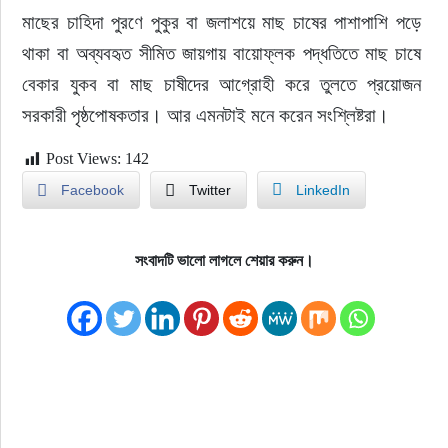
মাছের চাহিদা পুরণে পুকুর বা জলাশয়ে মাছ চাষের পাশাপাশি পড়ে 
থাকা বা অব্যবহৃত সীমিত জায়গায় বায়োফ্লক পদ্ধতিতে মাছ চাষে 
বেকার যুকব বা মাছ চাষীদের আগ্রোহী করে তুলতে প্রয়োজন 
সরকারী পৃষ্ঠপোষকতার। আর এমনটাই মনে করেন সংশ্লিষ্টরা।
Post Views:
142
Facebook
Twitter
LinkedIn
সংবাদটি ভালো লাগলে শেয়ার করুন।