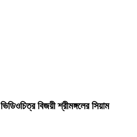
 ভিডিওচিত্র বিজয়ী শ্রীমঙ্গলের সিয়াম