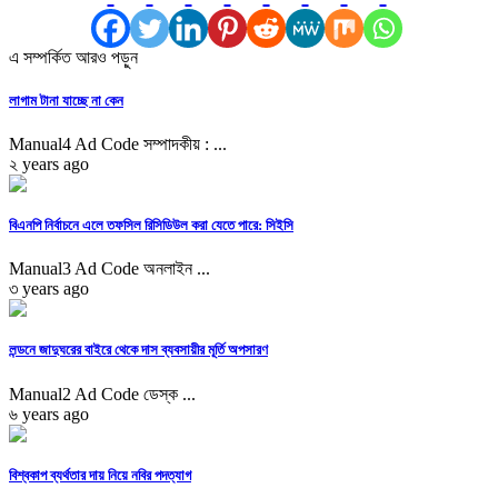
এ সম্পর্কিত আরও পড়ুন
লাগাম টানা যাচ্ছে না কেন
Manual4 Ad Code সম্পাদকীয় : ...
২ years ago
বিএনপি নির্বাচনে এলে তফসিল রিসিডিউল করা যেতে পারে: সিইসি
Manual3 Ad Code অনলাইন ...
৩ years ago
লন্ডনে জাদুঘরের বাইরে থেকে দাস ব্যবসায়ীর মূর্তি অপসারণ
Manual2 Ad Code ডেস্ক ...
৬ years ago
বিশ্বকাপ ব্যর্থতার দায় নিয়ে নবির পদত্যাগ