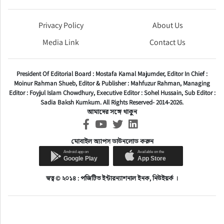
Privacy Policy
About Us
Media Link
Contact Us
President Of Editorial Board :
Mostafa Kamal Majumder,
Editor In Chief :
Moinur Rahman Shueb,
Editor & Publisher :
Mahfuzur Rahman,
Managing
Editor :
Foyjul Islam Chowdhury,
Executive Editor :
Sohel Hussain,
Sub Editor :
Sadia Baksh Kumkum. All Rights Reserved- 2014-2026.
আমাদের সঙ্গে থাকুন
মোবাইল অ্যাপস ডাউনলোড করুন
স্বত্ব © ২০১৪ : পজিটিভ ইন্টারন্যাশনাল ইনক, নিউইয়র্ক ।