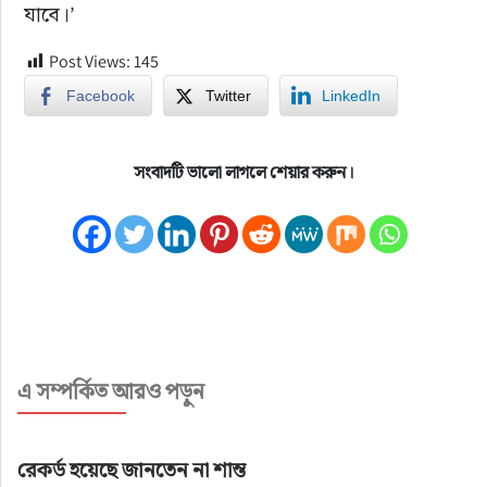
যাবে।’
Post Views:
145
Facebook
Twitter
LinkedIn
সংবাদটি ভালো লাগলে শেয়ার করুন।
এ সম্পর্কিত আরও পড়ুন
রেকর্ড হয়েছে জানতেন না শান্ত