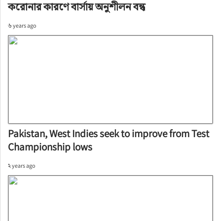
করোনার কারণে বার্সায় অনুশীলন বন্ধ
৬ years ago
Pakistan, West Indies seek to improve from Test
Championship lows
২ years ago