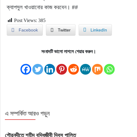
ক্যাপসুল খাওয়ানোর কাজ করবেন। ##
Post Views:
385
Facebook
Twitter
LinkedIn
সংবাদটি ভালো লাগলে শেয়ার করুন।
এ সম্পর্কিত আরও পড়ুন
গৌরনদীতে শহীদ বুদ্ধিজীবী দিবস পালিত