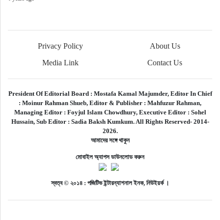
Privacy Policy
About Us
Media Link
Contact Us
President Of Editorial Board :
Mostafa Kamal Majumder,
Editor In Chief
:
Moinur Rahman Shueb,
Editor & Publisher :
Mahfuzur Rahman,
Managing Editor :
Foyjul Islam Chowdhury,
Executive Editor :
Sohel
Hussain,
Sub Editor :
Sadia Baksh Kumkum. All Rights Reserved- 2014-
2026.
আমাদের সঙ্গে থাকুন
মোবাইল অ্যাপস ডাউনলোড করুন
স্বত্ব © ২০১৪ : পজিটিভ ইন্টারন্যাশনাল ইনক, নিউইয়র্ক ।