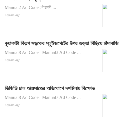
Manual2 Ad Code গৌরনদী ...
৬ years ago
কুয়াকাটা বিকল্প সড়কের স্লুইজগেটের উপর তক্তা বিছিয়ে চাঁদাবাজি
Manual8 Ad Code Manual3 Ad Code ...
৬ years ago
ভিজিডি চাল আত্মসাতের অভিযোগে দশমিনায় বিক্ষোভ
Manual8 Ad Code Manual7 Ad Code ...
৬ years ago