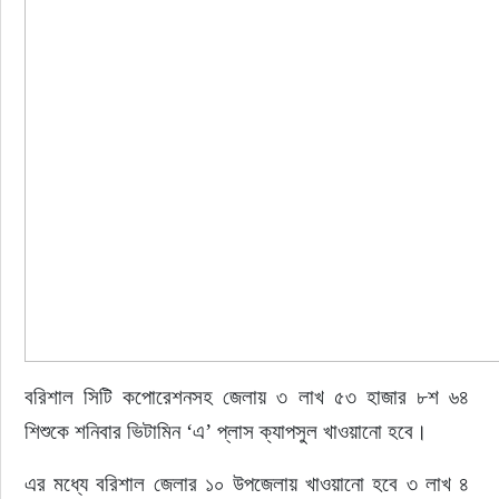
বরিশাল সিটি কপোরেশনসহ জেলায় ৩ লাখ ৫৩ হাজার ৮শ ৬৪ 
শিশুকে শনিবার ভিটামিন ‘এ’ প্লাস ক্যাপসুল খাওয়ানো হবে।
এর মধ্যে বরিশাল জেলার ১০ উপজেলায় খাওয়ানো হবে ৩ লাখ ৪ 