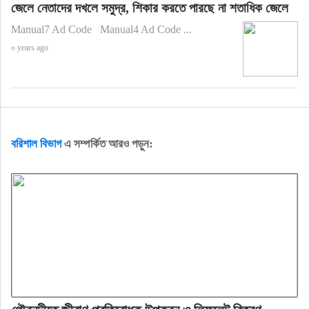
জেলে নেতাদের দখলে সমুদ্র, শিকার করতে পারছে না শতাধিক জেলে
Manual7 Ad Code Manual4 Ad Code ...
৬ years ago
বরিশাল বিভাগ
এ সম্পর্কিত আরও পড়ুন: