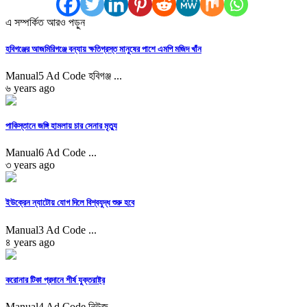
এ সম্পর্কিত আরও পড়ুন
হবিগঞ্জের আজমিরিগঞ্জে বন্যায় ক্ষতিগ্রস্ত মানুষের পাশে এমপি মজিদ খাঁন
Manual5 Ad Code হবিগঞ্জ ...
৬ years ago
পাকিস্তানে জঙ্গি হামলায় চার সেনার মৃত্যু
Manual6 Ad Code ...
৩ years ago
ইউক্রেন ন্যাটোয় যোগ দিলে বিশ্বযুদ্ধ শুরু হবে
Manual3 Ad Code ...
৪ years ago
করোনার টিকা প্রদানে শীর্ষ যুক্তরাষ্ট্র
Manual4 Ad Code নিউজ ...