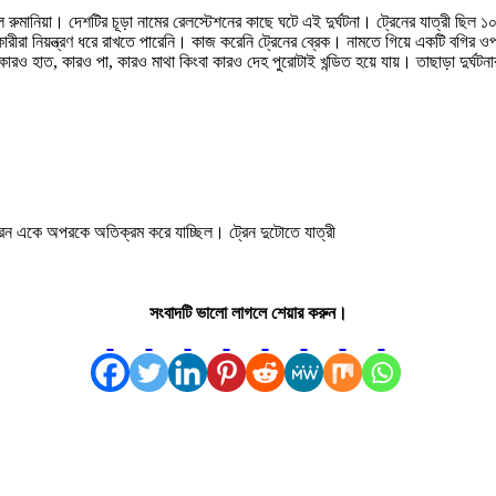
 ছিল রুমানিয়া। দেশটির চূড়া নামের রেলস্টেশনের কাছে ঘটে এই দুর্ঘটনা। ট্রেনের যাত্রী
ারীরা নিয়ন্ত্রণ ধরে রাখতে পারেনি। কাজ করেনি ট্রেনের ব্রেক। নামতে গিয়ে একটি বগির ও
রও হাত, কারও পা, কারও মাথা কিংবা কারও দেহ পুরোটাই খন্ডিত হয়ে যায়। তাছাড়া দুর্ঘ
্রেন একে অপরকে অতিক্রম করে যাচ্ছিল। ট্রেন দুটোতে যাত্রী
সংবাদটি ভালো লাগলে শেয়ার করুন।