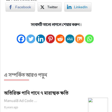
Facebook
Twitter
LinkedIn
সংবাদটি ভালো লাগলে শেয়ার করুন।
এ সম্পর্কিত আরও পড়ুন
অতিরিক্ত পানি পানে ৭ মারাত্মক ক্ষতি
Manual8 Ad Code ...
৫ years ago