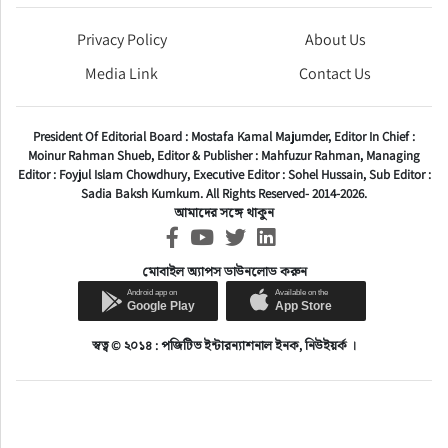
Privacy Policy
About Us
Media Link
Contact Us
President Of Editorial Board :
Mostafa Kamal Majumder,
Editor In Chief :
Moinur Rahman Shueb,
Editor & Publisher :
Mahfuzur Rahman,
Managing
Editor :
Foyjul Islam Chowdhury,
Executive Editor :
Sohel Hussain,
Sub Editor :
Sadia Baksh Kumkum. All Rights Reserved- 2014-2026.
আমাদের সঙ্গে থাকুন
মোবাইল অ্যাপস ডাউনলোড করুন
স্বত্ব © ২০১৪ : পজিটিভ ইন্টারন্যাশনাল ইনক, নিউইয়র্ক ।