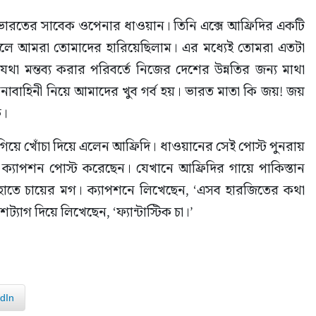
্গিলে আমরা তোমাদের হারিয়েছিলাম। এর মধ্যেই তোমরা এতটা 
 মন্তব্য করার পরিবর্তে নিজের দেশের উন্নতির জন্য মাথা 
াবাহিনী নিয়ে আমাদের খুব গর্ব হয়। ভারত মাতা কি জয়! জয় 
ে।
য়ে খোঁচা দিয়ে এলেন আফ্রিদি। ধাওয়ানের সেই পোস্ট পুনরায় 
্যাপশন পোস্ট করেছেন। যেখানে আফ্রিদির গায়ে পাকিস্তান 
 হাতে চায়ের মগ। ক্যাপশনে লিখেছেন, ‘এসব হারজিতের কথা 
যাগ দিয়ে লিখেছেন, ‘ফ্যান্টাস্টিক চা।’
dIn