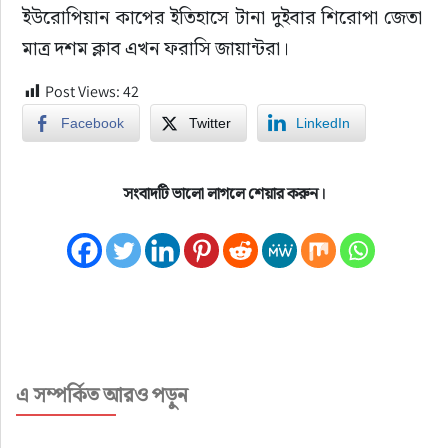
ইউরোপিয়ান কাপের ইতিহাসে টানা দুইবার শিরোপা জেতা 
মাত্র দশম ক্লাব এখন ফরাসি জায়ান্টরা।
Post Views:
42
Facebook
Twitter
LinkedIn
সংবাদটি ভালো লাগলে শেয়ার করুন।
এ সম্পর্কিত আরও পড়ুন