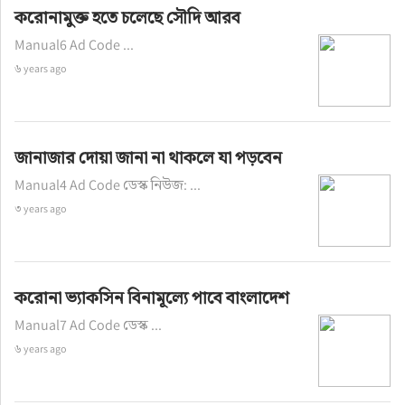
করোনামুক্ত হতে চলেছে সৌদি আরব
Manual6 Ad Code ...
৬ years ago
জানাজার দোয়া জানা না থাকলে যা পড়বেন
Manual4 Ad Code ডেস্ক নিউজ: ...
৩ years ago
করোনা ভ্যাকসিন বিনামূল্যে পাবে বাংলাদেশ
Manual7 Ad Code ডেস্ক ...
৬ years ago