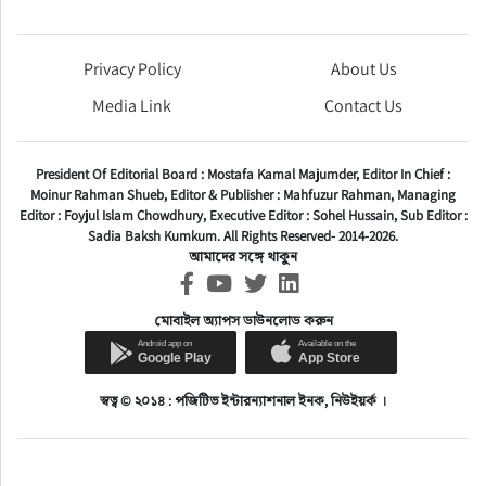
Privacy Policy
About Us
Media Link
Contact Us
President Of Editorial Board :
Mostafa Kamal Majumder,
Editor In Chief :
Moinur Rahman Shueb,
Editor & Publisher :
Mahfuzur Rahman,
Managing
Editor :
Foyjul Islam Chowdhury,
Executive Editor :
Sohel Hussain,
Sub Editor :
Sadia Baksh Kumkum. All Rights Reserved- 2014-2026.
আমাদের সঙ্গে থাকুন
মোবাইল অ্যাপস ডাউনলোড করুন
স্বত্ব © ২০১৪ : পজিটিভ ইন্টারন্যাশনাল ইনক, নিউইয়র্ক ।