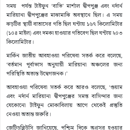
সময়  পর্যন্ত টাইফুন ‘বাভি’ মার্শাল দ্বীপপুঞ্জ এবং নর্দার্ন 
মারিয়ানা দ্বীপপুঞ্জের মাঝামাঝি অবস্থানে ছিল। এ সময় 
ঝড়টির স্থায়ী বাতাসের গতি ছিল ঘণ্টায় ১৬৭ কিলোমিটার 
(১০৪ মাইল) এবং দমকা হাওয়ার গতিবেগ ছিল ঘণ্টায় ২০৩ 
কিলোমিটার।
মার্কিন জাতীয় আবহাওয়া পরিষেবা সতর্ক করে বলেছে, 
‘বর্তমান পূর্বাভাস অনুযায়ী মারিয়ানা অঞ্চলের জন্য 
পরিস্থিতি অত্যন্ত উদ্বেগজনক।’
আবহাওয়া পরিষেবা সতর্ক করে আরও বলেছে, ‘গুয়াম 
এবং নর্দার্ন মারিয়ানা দ্বীপপুঞ্জের সমস্ত বাসিন্দার জন্য 
যেকোনো টাইফুন মোকাবিলায় আগে থেকেই প্রস্তুতি 
নেওয়া অত্যন্ত জরুরি।
জেটিডব্লিউসি জানিয়েছে, পশ্চিম দিকে অগ্রসর হওয়ার 