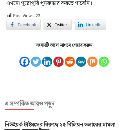
এখনো পুরোপুরি পুনরুদ্ধার করতে পারেনি।
Post Views:
23
Facebook
Twitter
LinkedIn
সংবাদটি ভালো লাগলে শেয়ার করুন।
এ সম্পর্কিত আরও পড়ুন
নিউইয়র্ক টাইমসের বিরুদ্ধে ১৫ বিলিয়ন ডলারের মামলা