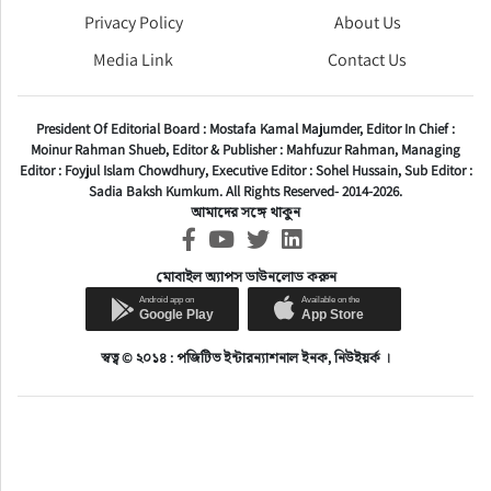
Privacy Policy
About Us
Media Link
Contact Us
President Of Editorial Board :
Mostafa Kamal Majumder,
Editor In Chief :
Moinur Rahman Shueb,
Editor & Publisher :
Mahfuzur Rahman,
Managing
Editor :
Foyjul Islam Chowdhury,
Executive Editor :
Sohel Hussain,
Sub Editor :
Sadia Baksh Kumkum. All Rights Reserved- 2014-2026.
আমাদের সঙ্গে থাকুন
মোবাইল অ্যাপস ডাউনলোড করুন
স্বত্ব © ২০১৪ : পজিটিভ ইন্টারন্যাশনাল ইনক, নিউইয়র্ক ।