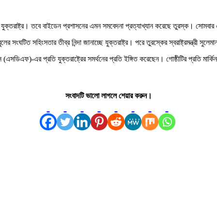
েছে যুক্তরাষ্ট্র। তবে বাইডেন প্রশাসনের এমন সমবেদনা প্রত্যাখ্যান করেছে তুরস্ক। সোম
র সংঘটিত সহিংসতার তীব্র নিন্দা জানাচ্ছে যুক্তরাষ্ট্র। পরে তুরস্কের স্বরাষ্ট্রমন্ত্রী সুলে
স (এসডিএফ)-এর প্রতি যুক্তরাষ্ট্রের সমর্থনের প্রতি ইঙ্গিত করেছেন। গোষ্ঠীটির প্রতি মার্কিন
সংবাদটি ভালো লাগলে শেয়ার করুন।