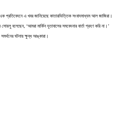
বার এক প্রতিবেদনে এ খবর জানিয়েছে কাতারভিত্তিক সংবাদমাধ্যম আল জাজিরা।
মান সোয়লু বলেছেন, ‘আমরা মার্কিন দূতাবাসের সমবেদনার বার্তা গ্রহণ করি না।’
 সমর্থনের ঘটনায় ক্ষুব্ধ আঙ্কারা।