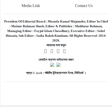
Media Link
Contact Us
President Of Editorial Board :
Mostafa Kamal Majumder,
Editor In Chief
:
Moinur Rahman Shueb,
Editor & Publisher :
Mahfuzur Rahman,
Managing Editor :
Foyjul Islam Chowdhury,
Executive Editor :
Sohel
Hussain,
Sub Editor :
Sadia Baksh Kumkum. All Rights Reserved- 2014-
2026.
আমাদের সঙ্গে থাকুন
মোবাইল অ্যাপস ডাউনলোড করুন
স্বত্ব © ২০১৪ : পজিটিভ ইন্টারন্যাশনাল ইনক, নিউইয়র্ক ।