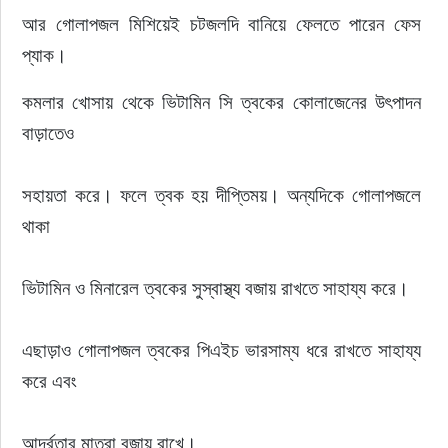
আর গোলাপজল মিশিয়েই চটজলদি বানিয়ে ফেলতে পারেন ফেস 
প্যাক।
কমলার খোসায় থেকে ভিটামিন সি ত্বকের কোলাজেনের উৎপাদন 
বাড়াতেও
সহায়তা করে। ফলে ত্বক হয় দীপ্তিময়। অন্যদিকে গোলাপজলে 
থাকা
ভিটামিন ও মিনারেল ত্বকের সুস্বাস্থ্য বজায় রাখতে সাহায্য করে।
এছাড়াও গোলাপজল ত্বকের পিএইচ ভারসাম্য ধরে রাখতে সাহায্য 
করে এবং
আর্দ্রতার মাত্রা বজায় রাখে।