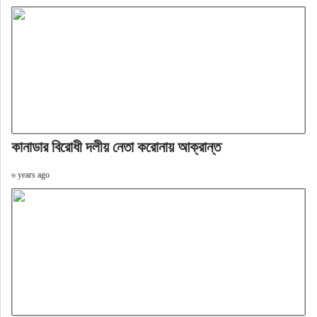
কানাডার বিরোধী দলীয় নেতা করোনায় আক্রান্ত
৬ years ago