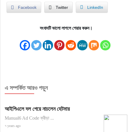
Facebook
Twitter
LinkedIn
সংবাদটি ভালো লাগলে শেয়ার করুন।
এ সম্পর্কিত আরও পড়ুন
আইপিএলে দল পেয়ে নাচলেন হেটমার
Manual6 Ad Code ক্রীড়া ...
৭ years ago