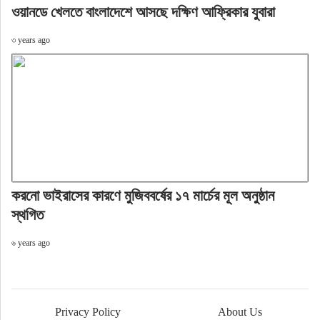
ওয়ানডে খেলতে বাংলাদেশে আসছে দক্ষিণ আফ্রিকার যুবারা
৩ years ago
করনো ভাইরাসের কারণে মুজিববর্ষের ১৭ মার্চের মূল অনুষ্ঠান
স্থগিত
৬ years ago
Privacy Policy
About Us