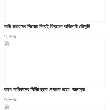
সানী-জায়েদের সিনেমা দিয়েই ফিরলেন অভিমানী মৌসুমী
৪ years ago
আগে নায়িকাদের নির্দিষ্ট ছকে দেখানো হতো: তামান্না
৪ years ago