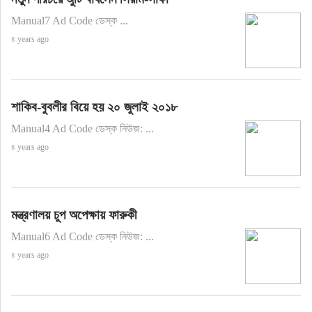
Manual7 Ad Code ডেস্ক ...
৪ years ago
শাকিব-বুবলীর বিয়ে হয় ২০ জুলাই ২০১৮
Manual4 Ad Code ডেস্ক নিউজ: ...
৪ years ago
মন্ত্রণালয় চুপ অপেক্ষায় ফারুকী
Manual6 Ad Code ডেস্ক নিউজ: ...
৪ years ago