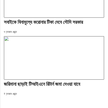
সবাইকে বিনামূল্যে করোনার টিকা দেবে সৌদি সরকার
৬ years ago
জরিমানা ছাড়াই টিআইএনে রিটার্ন জমা দেওয়া যাবে
৪ years ago