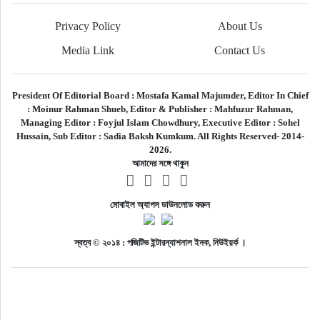
Privacy Policy
About Us
Media Link
Contact Us
President Of Editorial Board :
Mostafa Kamal Majumder,
Editor In Chief
:
Moinur Rahman Shueb,
Editor & Publisher :
Mahfuzur Rahman,
Managing Editor :
Foyjul Islam Chowdhury,
Executive Editor :
Sohel
Hussain,
Sub Editor :
Sadia Baksh Kumkum. All Rights Reserved- 2014-
2026.
আমাদের সঙ্গে থাকুন
মোবাইল অ্যাপস ডাউনলোড করুন
স্বত্ব © ২০১৪ : পজিটিভ ইন্টারন্যাশনাল ইনক, নিউইয়র্ক ।