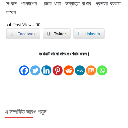
সংবাদ  প্রকাশের   চর্চার ধারা  অব্যাহত রাখার  প্রত্যয় ব্যক্ত 
করেন।
Post Views:
90
Facebook
Twitter
LinkedIn
সংবাদটি ভালো লাগলে শেয়ার করুন।
এ সম্পর্কিত আরও পড়ুন