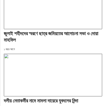
জুলাই শহীদদের স্মরণে ছাত্র জমিয়তের আলোচনা সভা ও দোয়া
মাহফিল
১ বছর আগে
দলীয় নেতাকর্মীর নামে মামলা দায়েরে যুবদলের নিন্দা