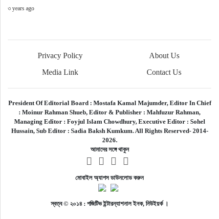
৩ years ago
Privacy Policy
About Us
Media Link
Contact Us
President Of Editorial Board :
Mostafa Kamal Majumder,
Editor In Chief
:
Moinur Rahman Shueb,
Editor & Publisher :
Mahfuzur Rahman,
Managing Editor :
Foyjul Islam Chowdhury,
Executive Editor :
Sohel
Hussain,
Sub Editor :
Sadia Baksh Kumkum. All Rights Reserved- 2014-
2026.
আমাদের সঙ্গে থাকুন
মোবাইল অ্যাপস ডাউনলোড করুন
স্বত্ব © ২০১৪ : পজিটিভ ইন্টারন্যাশনাল ইনক, নিউইয়র্ক ।