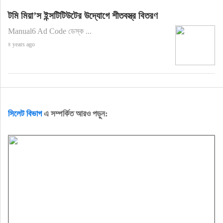
টমি মিয়া’স ইন্সটিটিউটের উদ্যোগে শীতবস্ত্র বিতরণ
Manual6 Ad Code ডেস্ক ...
৪ years ago
সিলেট বিভাগ
এ সম্পর্কিত আরও পড়ুন: