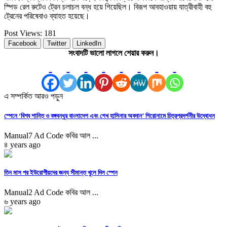
স্পিড রেল রুটেও ট্রেন চলাচল বন্ধ হয়ে গিয়েছিল। বিরূপ আবহাওয়ায় যাত্রীবাহী বহু
ট্রেনের পরিষেবাও ব্যাহত হয়েছে।
Post Views:
181
Facebook
Twitter
LinkedIn
সংবাদটি ভালো লাগলে শেয়ার করুন।
এ সম্পর্কিত আরও পড়ুন
স্পেনে ‘বিশ্ব শান্তি ও বঙ্গবন্ধুর বাংলাদেশ এবং শেখ হাসিনার অবদান’ শিরোনামে চিত্রপ্রদর্শনীর উদ্বোধন
Manual7 Ad Code কবির আল ...
৪ years ago
তিন মাস পর ইউরোপীয়দের জন্য সীমান্ত খুলে দিল স্পেন
Manual2 Ad Code কবির আল ...
৬ years ago