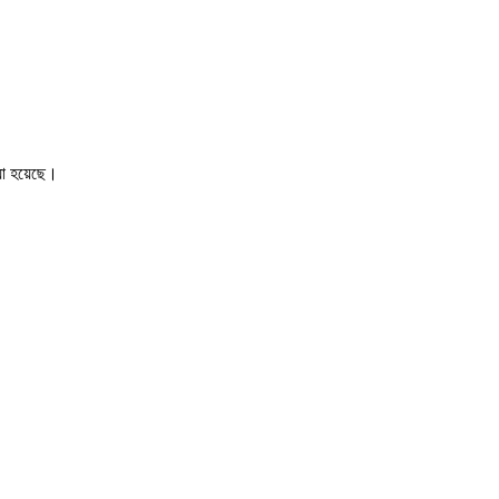
েয়া হয়েছে।