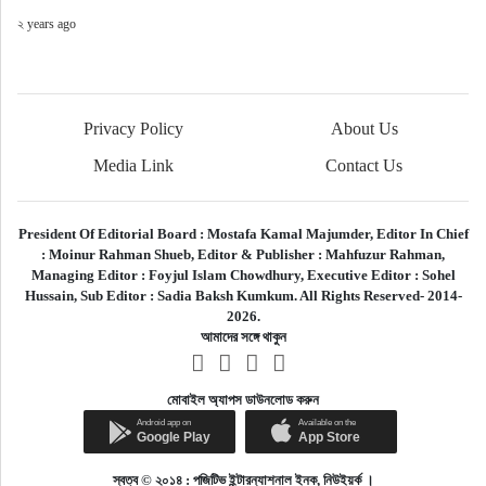
২ years ago
Privacy Policy
About Us
Media Link
Contact Us
President Of Editorial Board :
Mostafa Kamal Majumder,
Editor In Chief
:
Moinur Rahman Shueb,
Editor & Publisher :
Mahfuzur Rahman,
Managing Editor :
Foyjul Islam Chowdhury,
Executive Editor :
Sohel
Hussain,
Sub Editor :
Sadia Baksh Kumkum. All Rights Reserved- 2014-
2026.
আমাদের সঙ্গে থাকুন
মোবাইল অ্যাপস ডাউনলোড করুন
স্বত্ব © ২০১৪ : পজিটিভ ইন্টারন্যাশনাল ইনক, নিউইয়র্ক ।