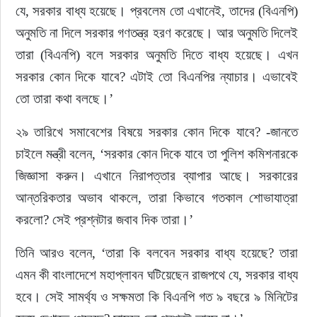
যে, সরকার বাধ্য হয়েছে। প্রবলেম তো এখানেই, তাদের (বিএনপি) 
অনুমতি না দিলে সরকার গণতন্ত্র হরণ করেছে। আর অনুমতি দিলেই 
তারা (বিএনপি) বলে সরকার অনুমতি দিতে বাধ্য হয়েছে। এখন 
সরকার কোন দিকে যাবে? এটাই তো বিএনপির ন্যাচার। এভাবেই 
তো তারা কথা বলছে।’
২৯ তারিখে সমাবেশের বিষয়ে সরকার কোন দিকে যাবে? -জানতে 
চাইলে মন্ত্রী বলেন, ‘সরকার কোন দিকে যাবে তা পুলিশ কমিশনারকে 
জিজ্ঞাসা করুন। এখানে নিরাপত্তার ব্যাপার আছে। সরকারের 
আন্তরিকতার অভাব থাকলে, তারা কিভাবে গতকাল শোভাযাত্রা 
করলো? সেই প্রশ্নটার জবাব দিক তারা।’
তিনি আরও বলেন, ‘তারা কি বলবেন সরকার বাধ্য হয়েছে? তারা 
এমন কী বাংলাদেশে মহাপ্লাবন ঘটিয়েছেন রাজপথে যে, সরকার বাধ্য 
হবে। সেই সামর্থ্য ও সক্ষমতা কি বিএনপি গত ৯ বছরে ৯ মিনিটের 