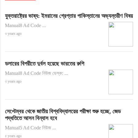
যুক্তরাষ্ট্রের ভাষ্য: ইমরানের গ্রেপ্তার পাকিস্তানের অভ্যন্তরীণ বিষয়
Manual8 Ad Code ...
৩ years ago
ডলারের বিপরীতে দুর্বল হয়েছে ভারতের রুপি
Manual8 Ad Code নিউজ ডেস্ক: ...
৩ years ago
সেপ্টেম্বর থেকে জাতীয় বিশ্ববিদ্যালয়ের পরীক্ষা শুরু হচ্ছে, জেড
পদ্ধতিতে আসন বিন্যাস হবে
Manual5 Ad Code নিউজ ...
৫ years ago