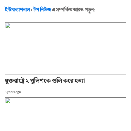
ইন্টারন্যাশনাল
›
টপ নিউজ
এ সম্পর্কিত আরও পড়ুন:
যুক্তরাষ্ট্রে ২ পুলিশকে গুলি করে হত্যা
৭ years ago