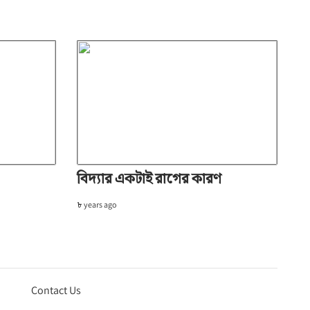
বিদ্যার একটাই রাগের কারণ
৮ years ago
Contact Us