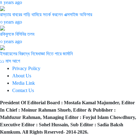
৪ years ago
রাস্তায় বাবরের গাড়ি থামিয়ে সতর্ক করলেন এক্সসাইজ অফিসার
৩ years ago
রকিবুলকে বিসিবির তলব
৩ years ago
ইসরায়েলের বিরুদ্ধে নিষেধাজ্ঞা দিতে পারে জার্মানি
১১ মাস আগে
Privacy Policy
About Us
Media Link
Contact Us
President Of Editorial Board :
Mostafa Kamal Majumder,
Editor
In Chief :
Moinur Rahman Shueb,
Editor & Publisher :
Mahfuzur Rahman,
Managing Editor :
Foyjul Islam Chowdhury,
Executive Editor :
Sohel Hussain,
Sub Editor :
Sadia Baksh
Kumkum. All Rights Reserved- 2014-2026.