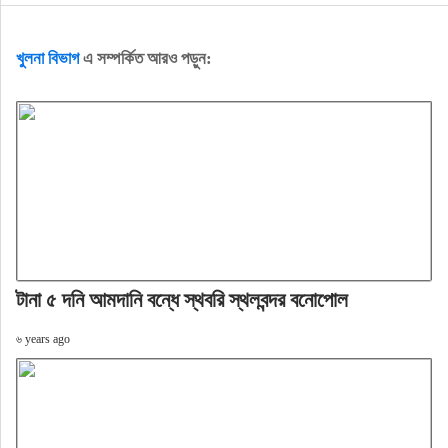
খুলনা বিভাগ
এ সম্পর্কিত আরও পড়ুন:
টানা ৫ দনি আমদানি বন্ধে স্থবরি স্থলবন্দর বনোপোল
৬ years ago