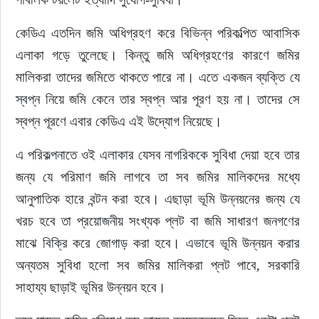
কেডিএ এতদিন জমি অধিগ্রহণ করে বিভিন্ন পরিকল্পিত আবাসিক 
এলাকা গড়ে তুলেছে। কিন্তু জমি অধিগ্রহণের কারণে জমির 
মালিকরা তাদের জমিতে থাকতে পারে না। এতে একজন ব্যক্তি যে 
স্বপ্ন নিয়ে জমি কেনে তার স্বপ্ন আর পূরণ হয় না। তাদের সে 
স্বপ্ন পূরণে এবার কেডিএ এই উদ্যোগ নিয়েছে।
এ পরিকল্পনাতে ওই এলাকার যেসব নাগরিককে সুবিধা দেয়া হবে তার 
জন্য যে পরিমাণ জমি লাগবে তা সব জমির মালিকদের মধ্যে 
আনুপাতিক হারে বন্টন করা হবে। এছাড়া ভূমি উন্নয়নের জন্য যে 
খরচ হবে তা প্রয়োজনীয় সংখ্যক প্লট বা জমি সাধারণ জনগণের 
মাঝে বিক্রি করে জোগাড় করা হবে। এভাবে ভূমি উন্নয়ন করার 
অন্যতম সুবিধা হলো সব জমির মালিকরা প্লট পাবে, সরকারি 
সাহায্য ছাড়াই ভূমির উন্নয়ন হবে।