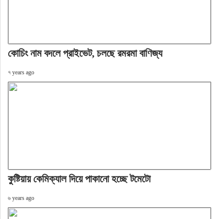
কোচিং নাম বদলে প্রাইভেট, চলছে রমরমা বাণিজ্য
৭ years ago
কুষ্টিয়ায় কেমিক্যাল দিয়ে পাকানো হচ্ছে টমেটো
৬ years ago