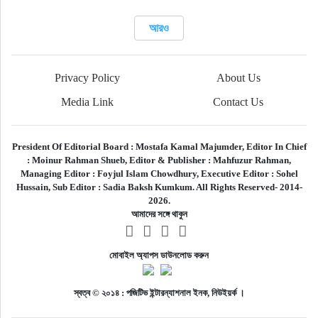
আরও
Privacy Policy
About Us
Media Link
Contact Us
President Of Editorial Board :
Mostafa Kamal Majumder,
Editor In Chief
:
Moinur Rahman Shueb,
Editor & Publisher :
Mahfuzur Rahman,
Managing Editor :
Foyjul Islam Chowdhury,
Executive Editor :
Sohel
Hussain,
Sub Editor :
Sadia Baksh Kumkum. All Rights Reserved- 2014-
2026.
আমাদের সঙ্গে থাকুন
মোবাইল অ্যাপস ডাউনলোড করুন
স্বত্ব © ২০১৪ : পজিটিভ ইন্টারন্যাশনাল ইনক, নিউইয়র্ক ।