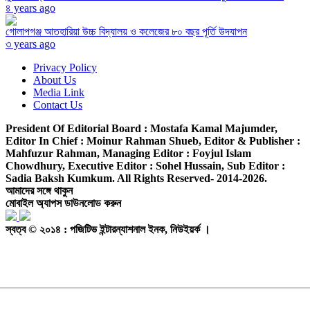
৪ years ago
গোলাপগঞ্জ আতহারিয়া উচ্চ বিদ্যালয় ও কলেজের ৮০ বছর পূর্তি উদযাপন
৩ years ago
Privacy Policy
About Us
Media Link
Contact Us
President Of Editorial Board :
Mostafa Kamal Majumder,
Editor In Chief :
Moinur Rahman Shueb,
Editor & Publisher :
Mahfuzur Rahman,
Managing Editor :
Foyjul Islam
Chowdhury,
Executive Editor :
Sohel Hussain,
Sub Editor :
Sadia Baksh Kumkum. All Rights Reserved- 2014-2026.
আমাদের সঙ্গে থাকুন
মোবাইল অ্যাপস ডাউনলোড করুন
স্বত্ব © ২০১৪ : পজিটিভ ইন্টারন্যাশনাল ইনক, নিউইয়র্ক ।