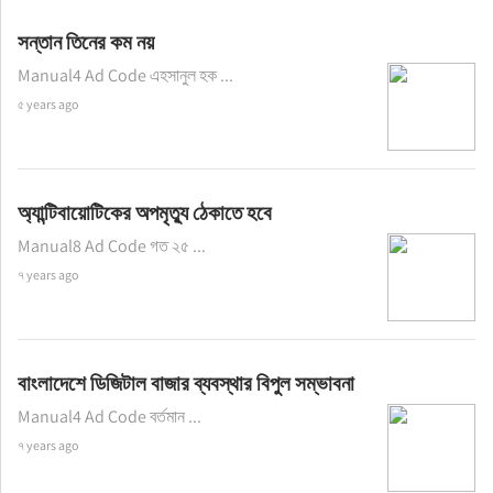
সন্তান তিনের কম নয়
Manual4 Ad Code এহসানুল হক ...
৫ years ago
অ্যান্টিবায়োটিকের অপমৃত্যু ঠেকাতে হবে
Manual8 Ad Code গত ২৫ ...
৭ years ago
বাংলাদেশে ডিজিটাল বাজার ব্যবস্থার বিপুল সম্ভাবনা
Manual4 Ad Code বর্তমান ...
৭ years ago