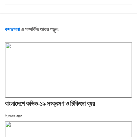
বঙ্গ ভাবনা
এ সম্পর্কিত আরও পড়ুন:
বাংলাদেশে কভিড-১৯ সংক্রমণ ও চিকিৎসা ব্যয়
৬ years ago