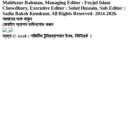
Mahfuzur Rahman,
Managing Editor :
Foyjul Islam
Chowdhury,
Executive Editor :
Sohel Hussain,
Sub Editor :
Sadia Baksh Kumkum. All Rights Reserved- 2014-2026.
আমাদের সঙ্গে থাকুন
মোবাইল অ্যাপস ডাউনলোড করুন
স্বত্ব © ২০১৪ : পজিটিভ ইন্টারন্যাশনাল ইনক, নিউইয়র্ক ।