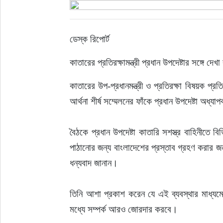
ইউরোপ
ডেস্ক রিপোর্ট
জাতীয়
কাতারের প্রতিরক্ষামন্ত্রী প্রধান উপদেষ্টার সঙ্গে দ
তারুণ্য
কাতারের উপ-প্রধানমন্ত্রী ও প্রতিরক্ষা বিষয়ক প্
আর্থনা শীর্ষ সম্মেলনের ফাঁকে প্রধান উপদেষ্টা অধ্যা
সময়ের প্রলাপ
বৈঠকে প্রধান উপদেষ্টা কাতারি সশস্ত্র বাহিনীতে ব
পাঠানোর জন্য বাংলাদেশের প্রস্তাব গ্রহণ করার জন্
ধন্যবাদ জানান।
তিনি আশা প্রকাশ করেন যে এই ব্যবস্থার মাধ্যমে
মধ্যে সম্পর্ক আরও জোরদার করবে।