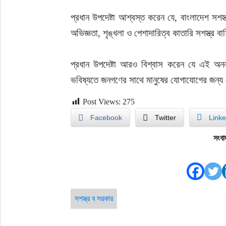
প্রধান উপদেষ্টা আশ্বস্ত করেন যে, বাংলাদেশ সশস্ত
অভিজ্ঞতা, শৃঙ্খলা ও পেশাদারিত্ব কাতারি সশস্ত্র ব
প্রধান উপদেষ্টা আরও বিশ্বাস করেন যে এই অনন্য
ভবিষ্যতে জনগণের সাথে মানুষের যোগাযোগের জন্য
Post Views:
275
Facebook
Twitter
Linke
সংবা
সশস্ত্র ব সরকার