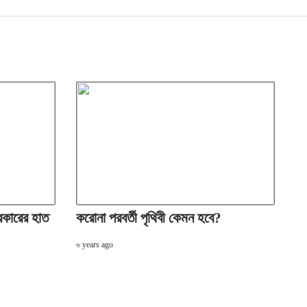
রকারের হাত
করোনা পরবর্তী পৃথিবী কেমন হবে?
৬ years ago