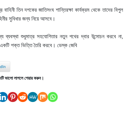
্র বাহিনী তিন দশকের জাতিসংঘ শান্তিরক্ষা কার্যক্রম থেকে তাদের বিপুল 
াহিনীর সুবিধার জন্য নিয়ে আসবে।
 ব্যবস্থা শুধুমাত্র সহযোগিতার নতুন পথের দ্বার উন্মোচন করবে না, 
 একটি শক্ত ভিত্তি তৈরি করবে। ডেস্ক জেবি 
dIn
দটি ভালো লাগলে শেয়ার করুন।