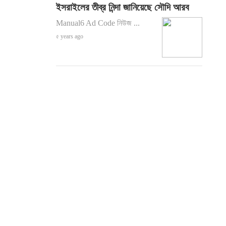
ইসরাইলের তীব্র নিন্দা জানিয়েছে সৌদি আরব
Manual6 Ad Code নিউজ ...
৫ years ago