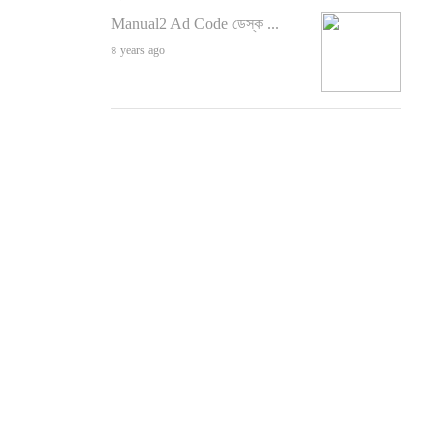
Manual2 Ad Code ডেস্ক ...
৪ years ago