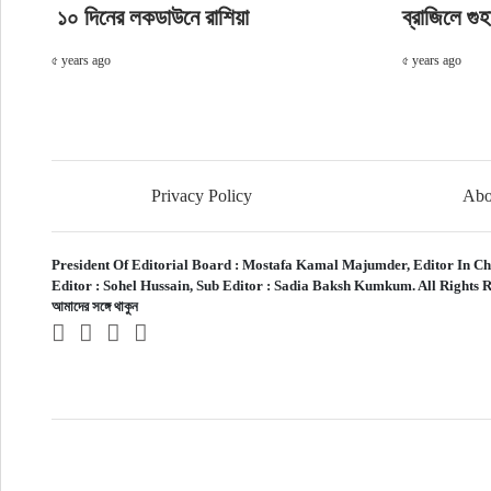
১০ দিনের লকডাউনে রাশিয়া
ব্রাজিলে গু
৫ years ago
৫ years ago
Privacy Policy
Abo
President Of Editorial Board :
Mostafa Kamal Majumder,
Editor In Ch
Editor :
Sohel Hussain,
Sub Editor :
Sadia Baksh Kumkum. All Rights R
আমাদের সঙ্গে থাকুন