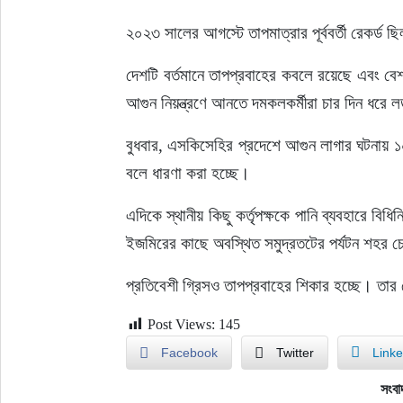
২০২৩ সালের আগস্টে তাপমাত্রার পূর্ববর্তী রেকর্ড
দেশটি বর্তমানে তাপপ্রবাহের কবলে রয়েছে এবং ব
আগুন নিয়ন্ত্রণে আনতে দমকলকর্মীরা চার দিন ধর
বুধবার, এসকিসেহির প্রদেশে আগুন লাগার ঘটনায় 
বলে ধারণা করা হচ্ছে।
এদিকে স্থানীয় কিছু কর্তৃপক্ষকে পানি ব্যবহারে ব
ইজমিরের কাছে অবস্থিত সমুদ্রতটের পর্যটন শহর 
প্রতিবেশী গ্রিসও তাপপ্রবাহের শিকার হচ্ছে। ত
Post Views:
145
Facebook
Twitter
Linke
সংবা