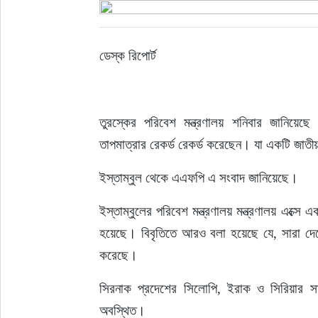
ইউরোপ
ডেস্ক রিপোর্ট
জাতীয়
তারুণ্য
তুরস্কের পরিবেশ মন্ত্রণালয় শনিবার জানিয়েছে 
তাপমাত্রার রেকর্ড রেকর্ড করেছেন। যা একটি জাতী
সময়ের প্রলাপ
ইস্তাম্বুল থেকে এএফপি এ সংবাদ জানিয়েছে।
ইস্তাম্বুলের পরিবেশ মন্ত্রণালয় মন্ত্রণালয় এক্সে 
হয়েছে। বিবৃতিতে আরও বলা হয়েছে যে, সারা দেশে 
করেছে।
সিরনাক প্রদেশের সিলোপি, ইরাক ও সিরিয়ার সা
অবস্থিত।