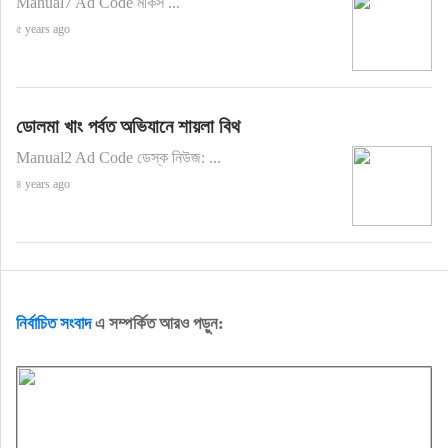
Manual7 Ad Code মকিস ...
৫ years ago
ডোলমা খাং পর্বত অভিযানে শায়লা বিথ
Manual2 Ad Code ডেস্ক নিউজ: ...
৪ years ago
নির্বাচিত সংবাদ
এ সম্পর্কিত আরও পড়ুন: