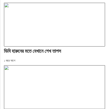
ডিবি হারুনের মতে যেখানে শেখ তাপস
১ বছর আগে