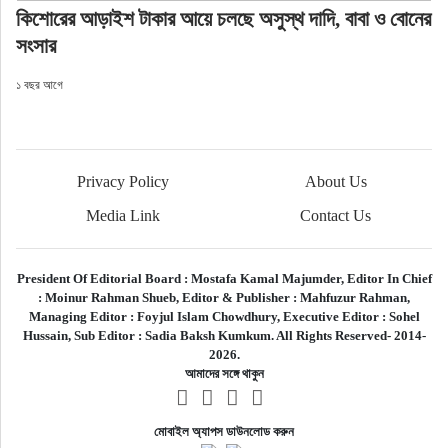
কিশোরের আড়াইশ টাকার আয়ে চলছে অসুস্থ দাদি, বাবা ও বোনের
সংসার
১ বছর আগে
Privacy Policy
About Us
Media Link
Contact Us
President Of Editorial Board :
Mostafa Kamal Majumder,
Editor In Chief
:
Moinur Rahman Shueb,
Editor & Publisher :
Mahfuzur Rahman,
Managing Editor :
Foyjul Islam Chowdhury,
Executive Editor :
Sohel
Hussain,
Sub Editor :
Sadia Baksh Kumkum. All Rights Reserved- 2014-
2026.
আমাদের সঙ্গে থাকুন
মোবাইল অ্যাপস ডাউনলোড করুন