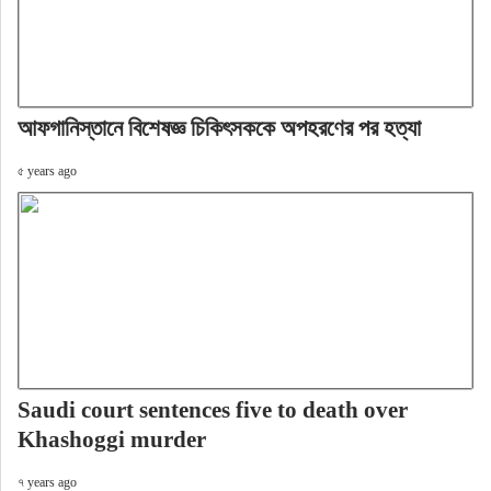
আফগানিস্তানে বিশেষজ্ঞ চিকিৎসককে অপহরণের পর হত্যা
৫ years ago
Saudi court sentences five to death over
Khashoggi murder
৭ years ago