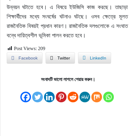
উন্নয়ন ঘটাতে হবে। এ বিষয়ে ইউজিসি কাজ করছে। তাছাড়া 
শিক্ষার্থীদের মধ্যে সংঘর্ষের ঘটনাও ঘটছে। ওসব ক্ষেত্রে মূলত 
রাজনৈতিক বিষয়ই প্রধান কারণ। রাজনৈতিক দলগুলোকে এ সংঘাত 
বন্ধে দায়িত্বশীল ভূমিকা পালন করতে হবে।
Post Views:
209
Facebook
Twitter
LinkedIn
সংবাদটি ভালো লাগলে শেয়ার করুন।