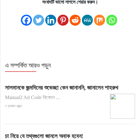
সংবাদটি ভালো লাগলে শেয়ার করুন।
এ সম্পর্কিত আরও পড়ুন
সালমানকে জন্মদিনের শুভেচ্ছা কেন জানাননি, জানালেন শাহরুখ
Manual2 Ad Code বিনোদন ...
৩ years ago
চা নিয়ে যে তথ্যগুলো জানলে অবাক হবেন!