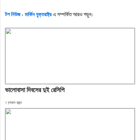
টপ নিউজ
›
মার্কিন যুক্তরাষ্ট্র
এ সম্পর্কিত আরও পড়ুন:
ভালোবাসা দিবসের দুই রেসিপি
২ years ago