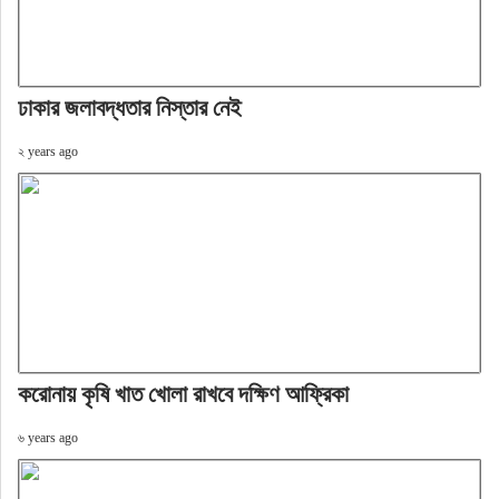
ঢাকার জলাবদ্ধতার নিস্তার নেই
২ years ago
করোনায় কৃষি খাত খোলা রাখবে দক্ষিণ আফ্রিকা
৬ years ago