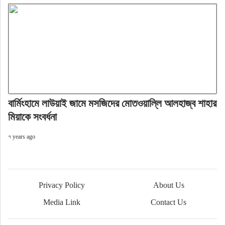
বার্মিংহামে লাউয়াই জামে মসজিদের মোতওয়াল্লি আলহাজ্ব শাহার
মিয়াকে সংবর্ধনা
৭ years ago
Privacy Policy
About Us
Media Link
Contact Us