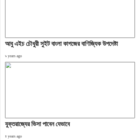
আবু এইচ চৌধুরী সুইট বাংলা কাগজের বাণিজ্যিক উপদেষ্টা
৯ years ago
যুক্তরাজ্যের ভিসা পাবেন যেভাবে
৪ years ago