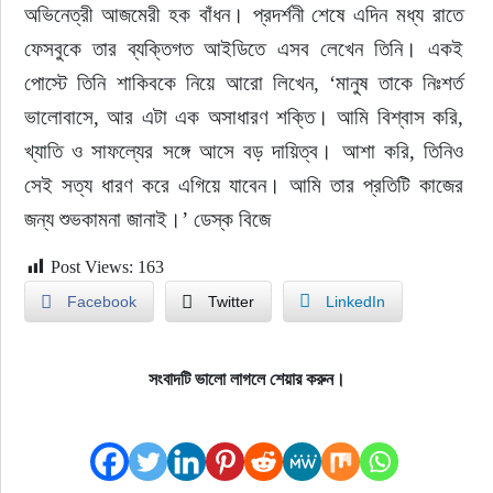
অভিনেত্রী আজমেরী হক বাঁধন। প্রদর্শনী শেষে এদিন মধ্য রাতে 
ফেসবুকে তার ব্যক্তিগত আইডিতে এসব লেখেন তিনি। একই 
পোস্টে তিনি শাকিবকে নিয়ে আরো লিখেন, ‘মানুষ তাকে নিঃশর্ত 
ভালোবাসে, আর এটা এক অসাধারণ শক্তি। আমি বিশ্বাস করি, 
খ্যাতি ও সাফল্যের সঙ্গে আসে বড় দায়িত্ব। আশা করি, তিনিও 
সেই সত্য ধারণ করে এগিয়ে যাবেন। আমি তার প্রতিটি কাজের 
জন্য শুভকামনা জানাই।’ ডেস্ক বিজে
Post Views:
163
Facebook
Twitter
LinkedIn
সংবাদটি ভালো লাগলে শেয়ার করুন।