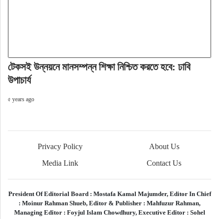
টেকসই উন্নয়নে মানসম্পন্ন শিক্ষা নিশ্চিত করতে হবে: ঢাবি
উপাচার্য
৫ years ago
Privacy Policy
About Us
Media Link
Contact Us
President Of Editorial Board :
Mostafa Kamal Majumder,
Editor In Chief
:
Moinur Rahman Shueb,
Editor & Publisher :
Mahfuzur Rahman,
Managing Editor :
Foyjul Islam Chowdhury,
Executive Editor :
Sohel