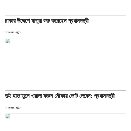
ঢাকার উদ্দেশে যাত্রা শুরু করেছেন প্রধানমন্ত্রী
৩ years ago
দুই হাত তুলে ওয়াদা করুন নৌকায় ভোট দেবেন: প্রধানমন্ত্রী
৩ years ago