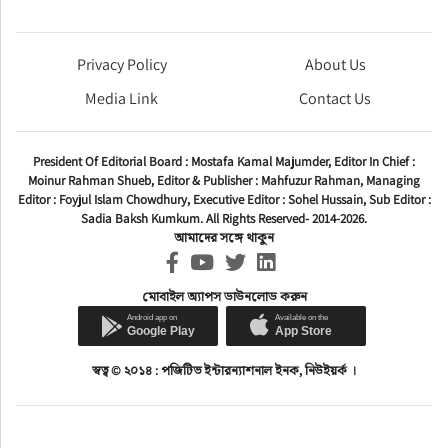
Privacy Policy
About Us
Media Link
Contact Us
President Of Editorial Board :
Mostafa Kamal Majumder,
Editor In Chief :
Moinur Rahman Shueb,
Editor & Publisher :
Mahfuzur Rahman,
Managing
Editor :
Foyjul Islam Chowdhury,
Executive Editor :
Sohel Hussain,
Sub Editor :
Sadia Baksh Kumkum. All Rights Reserved- 2014-2026.
আমাদের সঙ্গে থাকুন
মোবাইল অ্যাপস ডাউনলোড করুন
স্বত্ব © ২০১৪ : পজিটিভ ইন্টারন্যাশনাল ইনক, নিউইয়র্ক ।