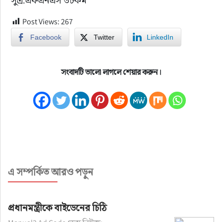
সুত্র:এফএনএস ডটকম
Post Views:
267
Facebook
Twitter
LinkedIn
সংবাদটি ভালো লাগলে শেয়ার করুন।
এ সম্পর্কিত আরও পড়ুন
প্রধানমন্ত্রীকে বাইডেনের চিঠি