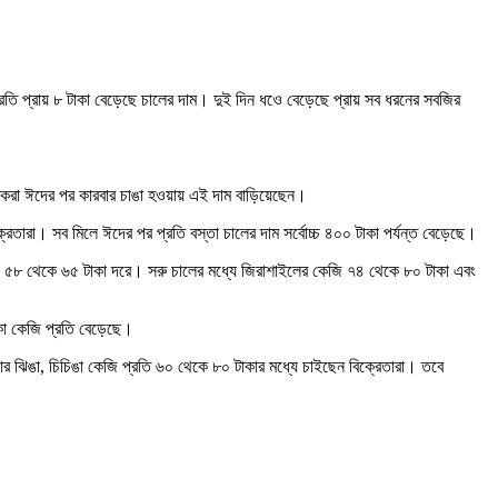
তি প্রায় ৮ টাকা বেড়েছে চালের দাম। দুই দিন ধওে বেড়েছে প্রায় সব ধরনের সবজির
লিকরা ঈদের পর কারবার চাঙা হওয়ায় এই দাম বাড়িয়েছেন।
রেতারা। সব মিলে ঈদের পর প্রতি বস্তা চালের দাম সর্বোচ্চ ৪০০ টাকা পর্যন্ত বেড়েছে।
্ছে ৫৮ থেকে ৬৫ টাকা দরে। সরু চালের মধ্যে জিরাশাইলের কেজি ৭৪ থেকে ৮০ টাকা এবং
কা কেজি প্রতি বেড়েছে।
র ঝিঙা, চিচিঙা কেজি প্রতি ৬০ থেকে ৮০ টাকার মধ্যে চাইছেন বিক্রেতারা। তবে