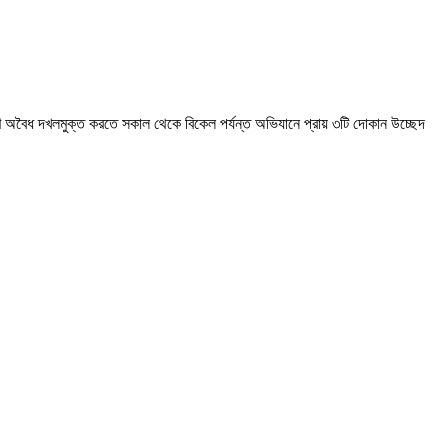
 অবৈধ দখলমুক্ত করতে সকাল থেকে বিকেল পর্যন্ত অভিযানে প্রায় ৩টি দোকান উচ্ছেদ