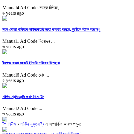
Manual4 Ad Code ডেস্ক নিউজ, ...
৬ years ago
সরল-সোজা শাকিবকে সাইনবোর্ডের মতো ব্যবহার করেছে, বুবলীকে কটাক্ষ করে অপু
Manual1 Ad Code বিনোদন ...
৩ years ago
বীরগঞ্জে কয়লা সংকটে ইটভাটা মালিকরা দিশেহারা
Manual6 Ad Code মোঃ ...
৫ years ago
মার্কিন প্রেসিডেন্টের জবাব দিলো চীন
Manual2 Ad Code ...
৩ years ago
টপ নিউজ
›
মার্কিন যুক্তরাষ্ট্র
এ সম্পর্কিত আরও পড়ুন: