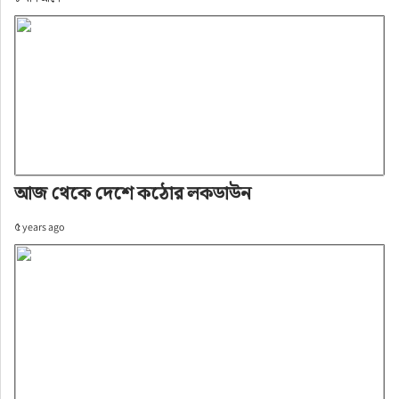
আজ থেকে দেশে কঠোর লকডাউন
৫ years ago