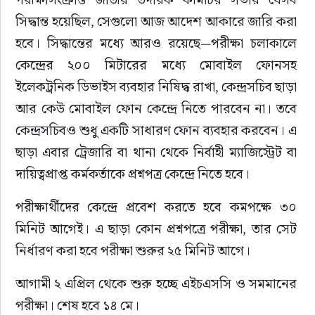
সিদ্ধান্ত হয়েছিল, সেগুলো আজ আদেশ আকারে জারি করা 
হবে। সিদ্ধান্তের মধ্যে আরও রয়েছে—পরীক্ষা চলাকালে 
কেন্দ্রের ২০০ মিটারের মধ্যে মোবাইল ফোনসহ 
ইলেকট্রনিক ডিভাইস ব্যবহার নিষিদ্ধ রাখা, কেন্দ্রসচিব ছাড়া 
আর কেউ মোবাইল ফোন কেন্দ্রে নিতে পারবেন না। তবে 
কেন্দ্রসচিবও শুধু একটি সাধারণ ফোন ব্যবহার করবেন। এ 
ছাড়া এবার ট্রেজারি বা থানা থেকে নির্বাহী ম্যাজিস্ট্রেট বা 
দায়িত্বপ্রাপ্ত কর্মকর্তাকে প্রশ্নপত্র কেন্দ্রে নিতে হবে।
পরীক্ষার্থীদের কেন্দ্রে প্রবেশ করতে হবে কমপক্ষে ৩০ 
মিনিট আগেই। এ ছাড়া কোন প্রশ্নপত্রে পরীক্ষা, তার সেট 
নির্ধারণ করা হবে পরীক্ষা শুরুর ২৫ মিনিট আগে।
আগামী ২ এপ্রিল থেকে শুরু হচ্ছে এইচএসসি ও সমমানের 
পরীক্ষা। শেষ হবে ১৪ মে।