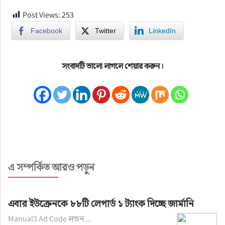
Post Views:
253
Facebook
Twitter
LinkedIn
সংবাদটি ভালো লাগলে শেয়ার করুন।
এ সম্পর্কিত আরও পড়ুন
এবার ইউক্রেনকে ৮৮টি লেপার্ড ১ ট্যাংক দিচ্ছে জার্মানি
Manual3 Ad Code লন্ডন ...