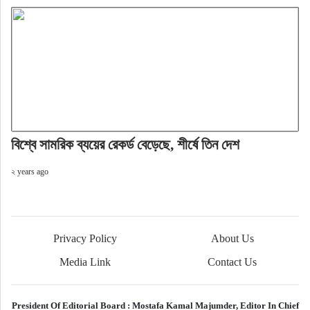
বিশ্বে সামরিক ব্যয়ের রেকর্ড বেড়েছে, শীর্ষে তিন দেশ
২ years ago
Privacy Policy
About Us
Media Link
Contact Us
President Of Editorial Board :
Mostafa Kamal Majumder,
Editor In Chief