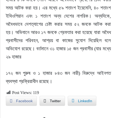
সময় আটক করা হয়। এর মধ্যে ৫৯ শতাংশ ইয়েমেনি, ৪০ শতাংশ 
ইথিওপিয়ান এবং ১ শতাংশ অন্য দেশের নাগরিক। অন্যদিকে, 
অবৈধভাবে দেশত্যাগের চেষ্টা করার সময় ৫২ জনকে আটক করা 
হয়। অভিযানে আরও ১৭ জনকে গ্রেফতার করা হয়েছে যারা অবৈধ 
প্রবাসীদের পরিবহন, আশ্রয় বা কাজের সুযোগ দিয়েছিল বলে 
অভিযোগ রয়েছে। বর্তমানে ৩১ হাজার ১৫ জন প্রবাসীর (যার মধ্যে 
২৯ হাজার
১৭২ জন পুরুষ ও ১ হাজার ৮৪৩ জন নারী) বিরুদ্ধে আইনগত 
ব্যবস্থা প্রক্রিয়াধীন রয়েছে।
Post Views:
119
Facebook
Twitter
LinkedIn