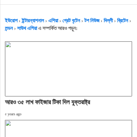
ইউরোপ
›
ইন্টারন্যাশনাল
›
এশিয়া
›
গ্রেট বৃটেন
›
টপ নিউজ
›
দিল্লী
›
ব্রিটেন
›
লন্ডন
›
সাউথ এশিয়া
এ সম্পর্কিত আরও পড়ুন:
আরও ৩৫ লাখ ফাইজার টিকা দিল যুক্তরাষ্ট্র
৫ years ago