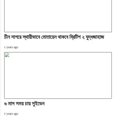
চীন সাগরে স্থায়ীভাবে মোতায়েন থাকবে ব্রিটিশ ২ যুদ্ধজাহাজ
৫ years ago
৬ মাস সময় চায় সুইডেন
৪ years ago