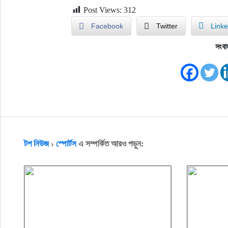
Post Views:
312
Facebook
Twitter
Linke
সংবা
টপ নিউজ
›
স্পোর্টস
এ সম্পর্কিত আরও পড়ুন: