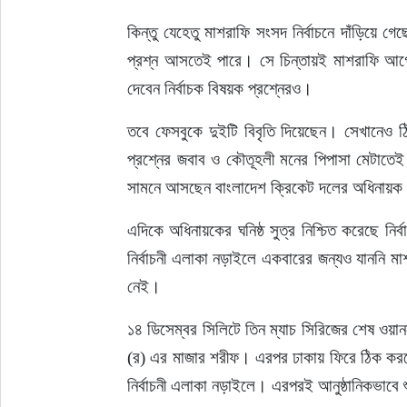
কিন্তু যেহেতু মাশরাফি সংসদ নির্বাচনে দাঁড়িয়ে 
প্রশ্ন আসতেই পারে। সে চিন্তায়ই মাশরাফি আগ
দেবেন নির্বাচক বিষয়ক প্রশ্নেরও।
তবে ফেসবুকে দুইটি বিবৃতি দিয়েছেন। সেখানেও 
প্রশ্নের জবাব ও কৌতূহলী মনের পিপাসা মেটাতেই
সামনে আসছেন বাংলাদেশ ক্রিকেট দলের অধিনায়ক
এদিকে অধিনায়কের ঘনিষ্ঠ সুত্র নিশ্চিত করেছে নির্
নির্বাচনী এলাকা নড়াইলে একবারের জন্যও যাননি 
নেই।
১৪ ডিসেম্বর সিলিটে তিন ম্যাচ সিরিজের শেষ ওয়
(র) এর মাজার শরীফ। এরপর ঢাকায় ফিরে ঠিক করবেন
নির্বাচনী এলাকা নড়াইলে। এরপরই আনুষ্ঠানিকভাবে শু