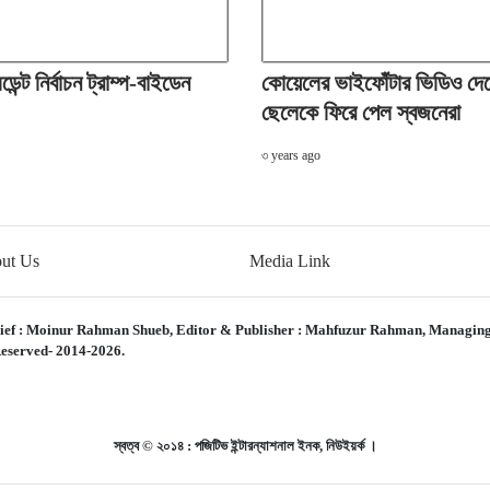
িডেন্ট নির্বাচন ট্রাম্প-বাইডেন
কোয়েলের ভাইফোঁটার ভিডিও দেখ
ছেলেকে ফিরে পেল স্বজনেরা
৩ years ago
ut Us
Media Link
ief :
Moinur Rahman Shueb,
Editor & Publisher :
Mahfuzur Rahman,
Managing
eserved- 2014-2026.
স্বত্ব © ২০১৪ : পজিটিভ ইন্টারন্যাশনাল ইনক, নিউইয়র্ক ।