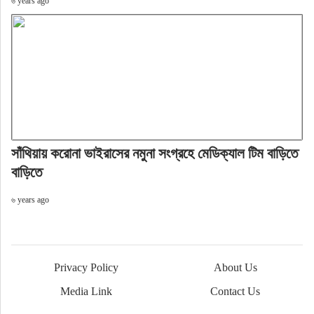
৬ years ago
সাঁথিয়ায় করোনা ভাইরাসের নমুনা সংগ্রহে মেডিক্যাল টিম বাড়িতে
বাড়িতে
৬ years ago
Privacy Policy
About Us
Media Link
Contact Us