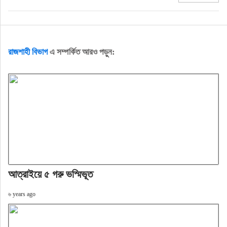
রাজশাহী বিভাগ
এ সম্পর্কিত আরও পড়ুন:
আত্রাইয়ে ৫ গরু ভস্মিভূত
৬ years ago