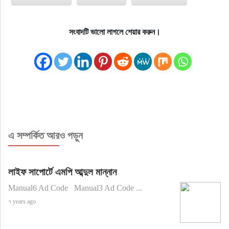
সংবাদটি ভালো লাগলে শেয়ার করুন।
এ সম্পর্কিত আরও পড়ুন
লাইফ সাপোর্টে এমপি আব্দুল মান্নান
Manual6 Ad Code Manual3 Ad Code ...
৭ years ago