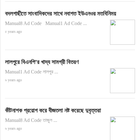
বদলগাছীতে সাংবাদিকদের সাথে নবাগত ইউএনওর মতবিনিময়
Manual8 Ad Code Manual1 Ad Code ...
৫ years ago
লালপুরে বিএনপি’র খাদ্য সামগ্রী বিতরণ
Manual1 Ad Code লালপুর ...
৬ years ago
কীটনাশক প্রয়োগ করে বীজতলা নষ্ট করেছে দুবৃত্তরা
Manual8 Ad Code তাজুল ...
৬ years ago